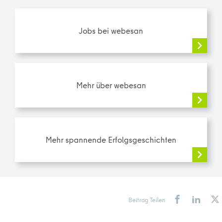
Jobs bei webesan
Mehr über webesan
Mehr spannende Erfolgsgeschichten
Beitrag Teilen