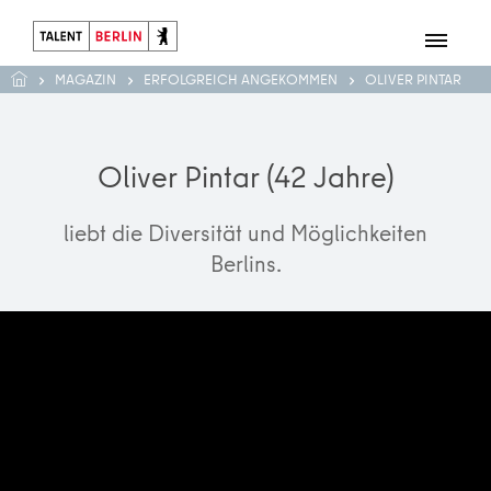
MAGAZIN
ERFOLGREICH ANGEKOMMEN
OLIVER PINTAR
Oliver Pintar (42 Jahre)
liebt die Diversität und Möglichkeiten
Berlins.