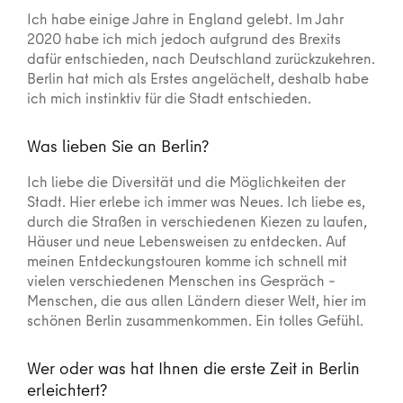
Ich habe einige Jahre in England gelebt. Im Jahr
2020 habe ich mich jedoch aufgrund des Brexits
dafür entschieden, nach Deutschland zurückzukehren.
Berlin hat mich als Erstes angelächelt, deshalb habe
ich mich instinktiv für die Stadt entschieden.
Was lieben Sie an Berlin?
Ich liebe die Diversität und die Möglichkeiten der
Stadt. Hier erlebe ich immer was Neues. Ich liebe es,
durch die Straßen in verschiedenen Kiezen zu laufen,
Häuser und neue Lebensweisen zu entdecken. Auf
meinen Entdeckungstouren komme ich schnell mit
vielen verschiedenen Menschen ins Gespräch –
Menschen, die aus allen Ländern dieser Welt, hier im
schönen Berlin zusammenkommen. Ein tolles Gefühl.
Wer oder was hat Ihnen die erste Zeit in Berlin
erleichtert?