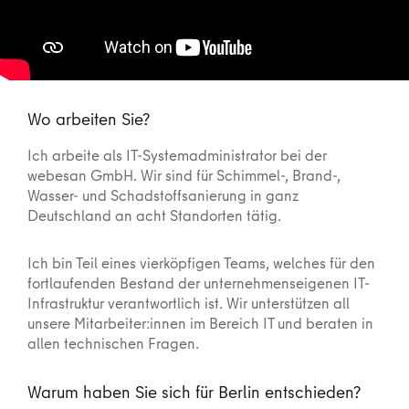
Wo arbeiten Sie?
Ich arbeite als IT-Systemadministrator bei der
webesan GmbH. Wir sind für Schimmel-, Brand-,
Wasser- und Schadstoffsanierung in ganz
Deutschland an acht Standorten tätig.
Ich bin Teil eines vierköpfigen Teams, welches für den
fortlaufenden Bestand der unternehmenseigenen IT-
Infrastruktur verantwortlich ist. Wir unterstützen all
unsere Mitarbeiter:innen im Bereich IT und beraten in
allen technischen Fragen.
Warum haben Sie sich für Berlin entschieden?