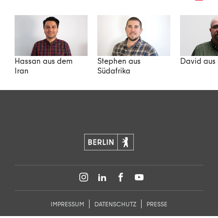
Hassan aus dem
Stephen aus
David aus
Iran
Südafrika
IMPRESSUM
DATENSCHUTZ
PRESSE