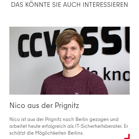
DAS KÖNNTE SIE AUCH INTERESSIEREN
Nico aus der Prignitz
Nico ist aus der Prignitz nach Berlin gezogen und
arbeitet heute erfolgreich als IT-Sicherheitsberater. Er
schätzt die Möglichkeiten Berlins.