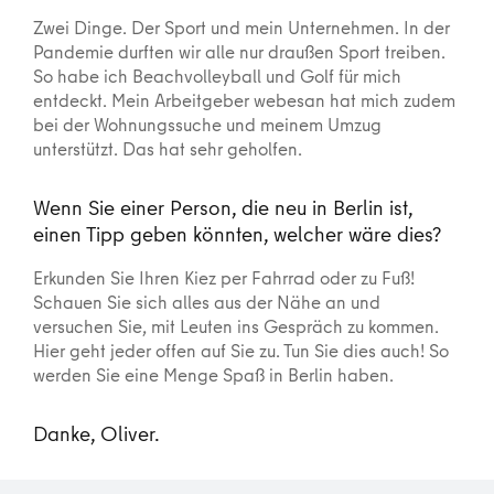
Zwei Dinge. Der Sport und mein Unternehmen. In der
Pandemie durften wir alle nur draußen Sport treiben.
So habe ich Beachvolleyball und Golf für mich
entdeckt. Mein Arbeitgeber webesan hat mich zudem
bei der Wohnungssuche und meinem Umzug
unterstützt. Das hat sehr geholfen.
Wenn Sie einer Person, die neu in Berlin ist,
einen Tipp geben könnten, welcher wäre dies?
Erkunden Sie Ihren Kiez per Fahrrad oder zu Fuß!
Schauen Sie sich alles aus der Nähe an und
versuchen Sie, mit Leuten ins Gespräch zu kommen.
Hier geht jeder offen auf Sie zu. Tun Sie dies auch! So
werden Sie eine Menge Spaß in Berlin haben.
Danke, Oliver.