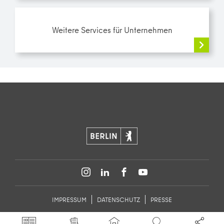
Weitere Services für Unternehmen
IMPRESSUM
DATENSCHUTZ
PRESSE