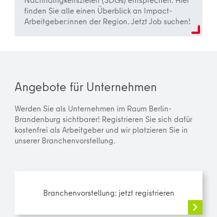
finden Sie alle einen Überblick an Impact-
Arbeitgeber:innen der Region. Jetzt Job suchen!
Angebote für Unternehmen
Werden Sie als Unternehmen im Raum Berlin-
Brandenburg sichtbarer! Registrieren Sie sich dafür
kostenfrei als Arbeitgeber und wir platzieren Sie in
unserer Branchenvorstellung.
Branchenvorstellung: jetzt registrieren