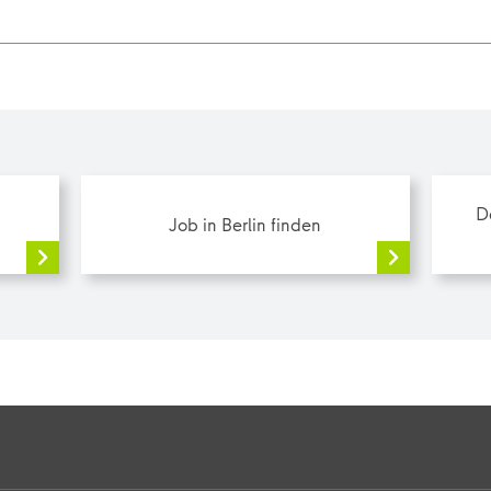
D
Job in Berlin finden