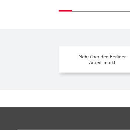
Mehr über den Berliner
Arbeitsmarkt