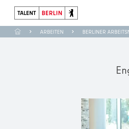
ARBEITEN
BERLINER ARBEIT
En