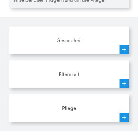
Gesundheit
Elternzeit
Pflege