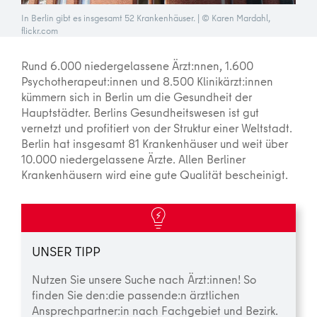
In Berlin gibt es insgesamt 52 Krankenhäuser. | © Karen Mardahl,
flickr.com
Rund 6.000 niedergelassene Ärzt:nnen, 1.600
Psychotherapeut:innen und 8.500 Klinikärzt:innen
kümmern sich in Berlin um die Gesundheit der
Hauptstädter. Berlins Gesundheitswesen ist gut
vernetzt und profitiert von der Struktur einer Weltstadt.
Berlin hat insgesamt 81 Krankenhäuser und weit über
10.000 niedergelassene Ärzte. Allen Berliner
Krankenhäusern wird eine gute Qualität bescheinigt.
UNSER TIPP
Nutzen Sie unsere Suche nach Ärzt:innen! So
finden Sie den:die passende:n ärztlichen
Ansprechpartner:in nach Fachgebiet und Bezirk.