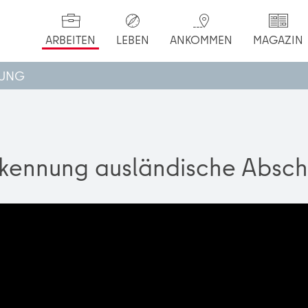
ARBEITEN
LEBEN
ANKOMMEN
MAGAZIN
NUNG
kennung ausländische Absch