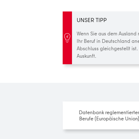
UNSER TIPP
Wenn Sie aus dem Ausland na
Ihr Beruf in Deutschland an
Abschluss gleichgestellt is
Auskunft.
Datenbank reglementierte
Berufe (Europäische Union