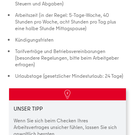
Steuern und Abgaben)
Arbeitszeit (in der Regel: 5-Tage-Woche, 40
Stunden pro Woche, acht Stunden pro Tag plus
eine halbe Stunde Mittagspause)
Kündigungsfristen
Tarifverträge und Betriebsvereinbarungen
(besondere Regelungen, bitte beim Arbeitgeber
erfragen)
Urlaubstage (gesetzlicher Mindesturlaub: 24 Tage)
UNSER TIPP
Wenn Sie sich beim Checken Ihres
Arbeitsvertrages unsicher fühlen, lassen Sie sich
anwaltlich beraten.