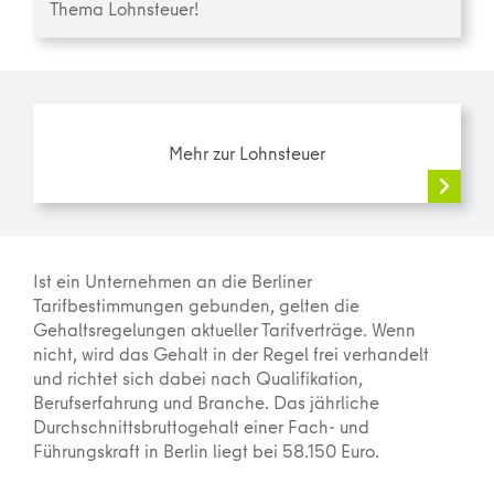
Thema Lohnsteuer!
Mehr zur Lohnsteuer
Ist ein Unternehmen an die Berliner
Tarifbestimmungen gebunden, gelten die
Gehaltsregelungen aktueller Tarifverträge. Wenn
nicht, wird das Gehalt in der Regel frei verhandelt
und richtet sich dabei nach Qualifikation,
Berufserfahrung und Branche. Das jährliche
Durchschnittsbruttogehalt einer Fach- und
Führungskraft in Berlin liegt bei 58.150 Euro.