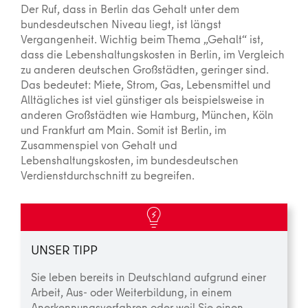
Der Ruf, dass in Berlin das Gehalt unter dem
bundesdeutschen Niveau liegt, ist längst
Vergangenheit. Wichtig beim Thema „Gehalt“ ist,
dass die Lebenshaltungs­kosten in Berlin, im Vergleich
zu anderen deutschen Großstädten, geringer sind.
Das bedeutet: Miete, Strom, Gas, Lebensmittel und
Alltägliches ist viel günstiger als beispielsweise in
anderen Großstädten wie Hamburg, München, Köln
und Frankfurt am Main. Somit ist Berlin, im
Zusammenspiel von Gehalt und
Lebenshaltungskosten, im bundesdeutschen
Verdienst­durchschnitt zu begreifen.
UNSER TIPP
Sie leben bereits in Deutschland aufgrund einer
Arbeit, Aus- oder Weiterbildung, in einem
Anerkennungsverfahren oder weil Sie einen