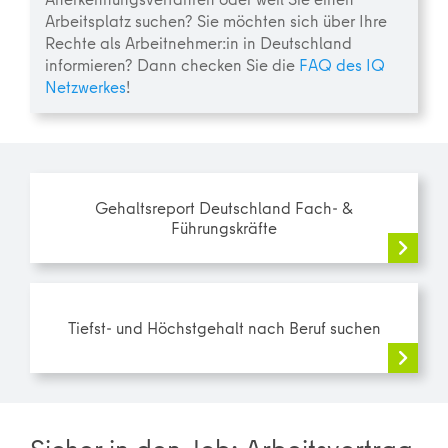
Arbeitsplatz suchen? Sie möchten sich über Ihre
Rechte als Arbeitnehmer:in in Deutschland
informieren? Dann checken Sie die
FAQ des IQ
Netzwerkes
!
Gehaltsreport Deutschland Fach- &
Führungskräfte
Tiefst- und Höchstgehalt nach Beruf suchen