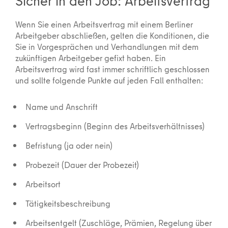
Sicher in den Job: Arbeitsvertrag
Wenn Sie einen Arbeitsvertrag mit einem Berliner
Arbeitgeber abschließen, gelten die Konditionen, die
Sie in Vorgesprächen und Verhandlungen mit dem
zukünftigen Arbeitgeber gefixt haben. Ein
Arbeitsvertrag wird fast immer schriftlich geschlossen
und sollte folgende Punkte auf jeden Fall enthalten:
Name und Anschrift
Vertragsbeginn (Beginn des Arbeitsverhältnisses)
Befristung (ja oder nein)
Probezeit (Dauer der Probezeit)
Arbeitsort
Tätigkeitsbeschreibung
Arbeitsentgelt (Zuschläge, Prämien, Regelung über