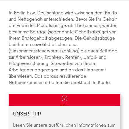
In Berlin bzw. Deutschland wird zwischen dem Brutto-
und Nettogehalt unterschieden. Bevor Sie Ihr Gehalt
am Ende des Monats ausgezahlt bekommen, werden
bestimme Beträge (sogenannte Gehaltsabzüge) von
Ihrem Bruttogehalt abgezogen. Die Gehaltsabzüge
beinhalten sowohl die Lohnsteuer
(Einkommenssteuervorauszahlung) als auch Beiträge
zur Arbeitslosen-, Kranken-, Renten-, Unfall- und
Pflegeversicherung. Sie werden von Ihrem
Arbeitgeber abgezogen und an das Finanzamt
überwiesen. Das daraus resultierende
Nettoeinkommen erhalten Sie direkt auf Ihr Konto.
UNSER TIPP
Lesen Sie unsere ausführlichen Informationen zum