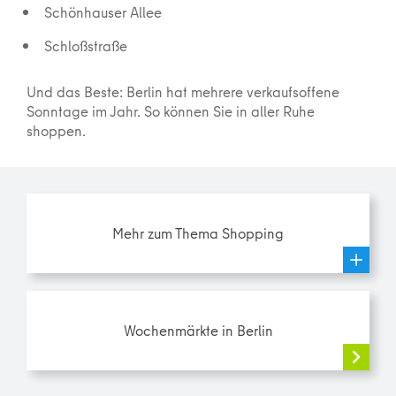
Schönhauser Allee
Schloßstraße
Und das Beste: Berlin hat mehrere verkaufsoffene
Sonntage im Jahr. So können Sie in aller Ruhe
shoppen.
Mehr zum Thema Shopping
Wochenmärkte in Berlin