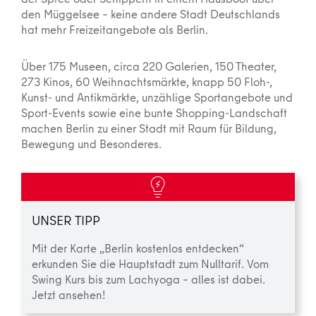
den Müggelsee – keine andere Stadt Deutschlands
hat mehr Freizeitangebote als Berlin.
Über 175 Museen, circa 220 Galerien, 150 Theater,
273 Kinos, 60 Weihnachtsmärkte, knapp 50 Floh-,
Kunst- und Antikmärkte, unzählige Sportangebote und
Sport-Events sowie eine bunte Shopping-Landschaft
machen Berlin zu einer Stadt mit Raum für Bildung,
Bewegung und Besonderes.
UNSER TIPP
Mit der Karte „Berlin kostenlos entdecken“
erkunden Sie die Hauptstadt zum Nulltarif. Vom
Swing Kurs bis zum Lachyoga – alles ist dabei.
Jetzt ansehen!