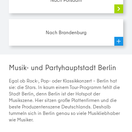
Nach Brandenburg
Musik- und Partyhauptstadt Berlin
Egal ob Rock-, Pop- oder Klassikkonzert – Berlin hat
sie: die Stars. In kaum einem Tour-Programm fehlt die
Stadt Berlin, denn Berlin ist der Hotspot der
Musikszene. Hier sitzen große Plattenfirmen und die
beste Produzentenszene Deutschlands. Deshalb
tummeln sich in Berlin genau so viele Musikliebhaber
wie Musiker.