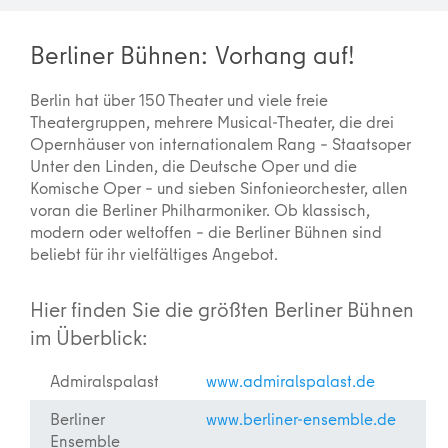
Berliner Bühnen: Vorhang auf!
Berlin hat über 150 Theater und viele freie
Theatergruppen, mehrere Musical-Theater, die drei
Opernhäuser von internationalem Rang – Staatsoper
Unter den Linden, die Deutsche Oper und die
Komische Oper – und sieben Sinfonieorchester, allen
voran die Berliner Philharmoniker. Ob klassisch,
modern oder weltoffen – die Berliner Bühnen sind
beliebt für ihr vielfältiges Angebot.
Hier finden Sie die größten Berliner Bühnen
im Überblick:
Admiralspalast
www.admiralspalast.de
Berliner
www.berliner-ensemble.de
Ensemble