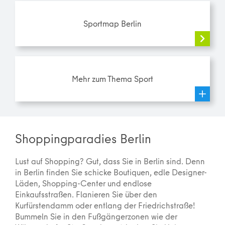
Sportmap Berlin
Mehr zum Thema Sport
Shoppingparadies Berlin
Lust auf Shopping? Gut, dass Sie in Berlin sind. Denn
in Berlin finden Sie schicke Boutiquen, edle Designer-
Läden, Shopping-Center und endlose
Einkaufsstraßen. Flanieren Sie über den
Kurfürstendamm oder entlang der Friedrichstraße!
Bummeln Sie in den Fußgängerzonen wie der