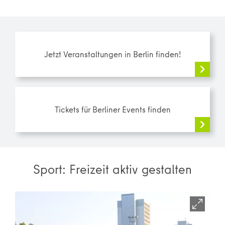
Jetzt Veranstaltungen in Berlin finden!
Tickets für Berliner Events finden
Sport: Freizeit aktiv gestalten