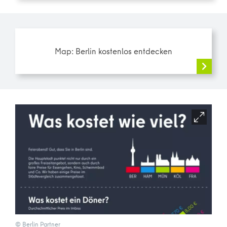
Map: Berlin kostenlos entdecken
© Berlin Partner