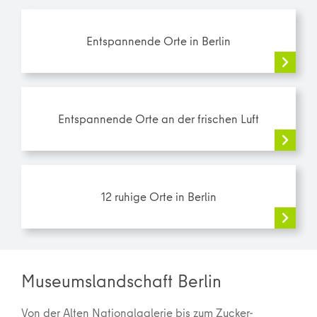
Entspannende Orte in Berlin
Entspannende Orte an der frischen Luft
12 ruhige Orte in Berlin
Museumslandschaft Berlin
Von der Alten Nationalgalerie bis zum Zucker-