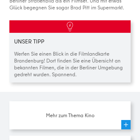
Berliner Straßenbild als ein Filmset. Und mit etwas
Glück begegnen Sie sogar Brad Pitt im Supermarkt.
UNSER TIPP
Werfen Sie einen Blick in die Filmlandkarte
Brandenburg! Dort finden Sie eine Übersicht an
bekannten Filmen, die in der Berliner Umgebung
gedreht wurden. Spannend.
Mehr zum Thema Kino