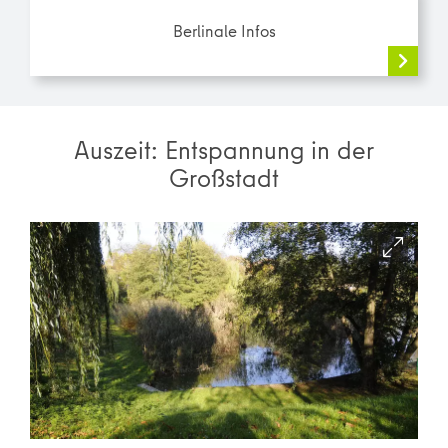
Berlinale Infos
Auszeit: Entspannung in der
Großstadt