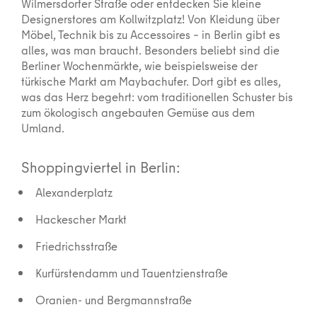
Wilmersdorfer Straße oder entdecken Sie kleine
Designerstores am Kollwitzplatz! Von Kleidung über
Möbel, Technik bis zu Accessoires – in Berlin gibt es
alles, was man braucht. Besonders beliebt sind die
Berliner Wochenmärkte, wie beispielsweise der
türkische Markt am Maybachufer. Dort gibt es alles,
was das Herz begehrt: vom traditionellen Schuster bis
zum ökologisch angebauten Gemüse aus dem
Umland.
Shoppingviertel in Berlin:
Alexanderplatz
Hackescher Markt
Friedrichsstraße
Kurfürstendamm und Tauentzienstraße
Oranien- und Bergmannstraße