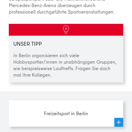
Mercedes-Benz-Arena überzeugen durch
professionell durchgeführte Sportveranstaltungen.
UNSER TIPP
In Berlin organisieren sich viele
Hobbysportler/innen in unabhängigen Gruppen,
wie beispielsweise Lauftreffs. Fragen Sie doch
mal Ihre Kollegen.
Freizeitsport in Berlin