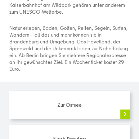
Kaiserbahnhof am Wildpark gehören unter anderem
zum UNESCO-Welterbe.
Natur erleben, Baden, Golfen, Reiten, Segeln, Surfen,
Wandern – all das und mehr können sie in
Brandenburg und Umgebung. Das Havelland, der
Spreewald und die Uckermark laden zur Naherholung
ein. Ab Berlin bringen Sie mehrere Regionalexpresse
an Ihr gewünschtes Ziel. Ein Wochenticket kostet 29
Euro.
Zur Ostsee
Nach Potsdam