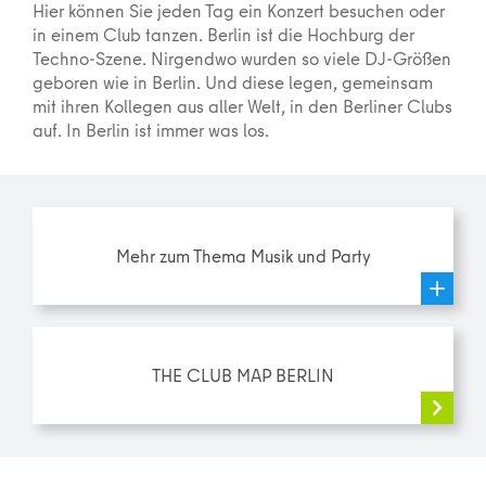
Hier können Sie jeden Tag ein Konzert besuchen oder
in einem Club tanzen. Berlin ist die Hochburg der
Techno-Szene. Nirgendwo wurden so viele DJ-Größen
geboren wie in Berlin. Und diese legen, gemeinsam
mit ihren Kollegen aus aller Welt, in den Berliner Clubs
auf. In Berlin ist immer was los.
Mehr zum Thema Musik und Party
THE CLUB MAP BERLIN