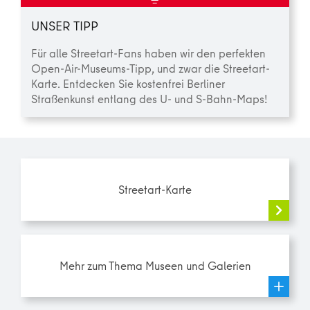
UNSER TIPP
Für alle Streetart-Fans haben wir den perfekten
Open-Air-Museums-Tipp, und zwar die Streetart-
Karte. Entdecken Sie kostenfrei Berliner
Straßenkunst entlang des U- und S-Bahn-Maps!
Streetart-Karte
Mehr zum Thema Museen und Galerien