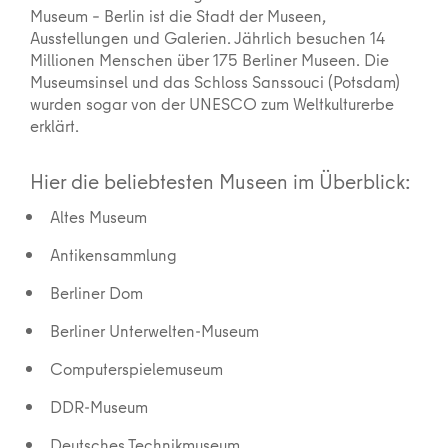
Museum – Berlin ist die Stadt der Museen,
Ausstellungen und Galerien. Jährlich besuchen 14
Millionen Menschen über 175 Berliner Museen. Die
Museumsinsel und das Schloss Sanssouci (Potsdam)
wurden sogar von der UNESCO zum Weltkulturerbe
erklärt.
Hier die beliebtesten Museen im Überblick:
Altes Museum
Antikensammlung
Berliner Dom
Berliner Unterwelten-Museum
Computerspielemuseum
DDR-Museum
Deutsches Technikmuseum