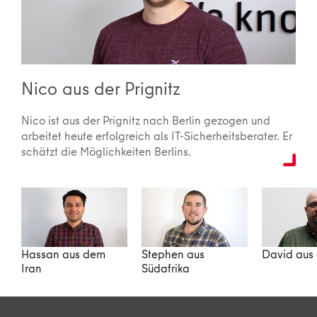
Nico aus der Prignitz
Nico ist aus der Prignitz nach Berlin gezogen und
arbeitet heute erfolgreich als IT-Sicherheitsberater. Er
schätzt die Möglichkeiten Berlins.
Hassan aus dem
Stephen aus
David aus
Iran
Südafrika