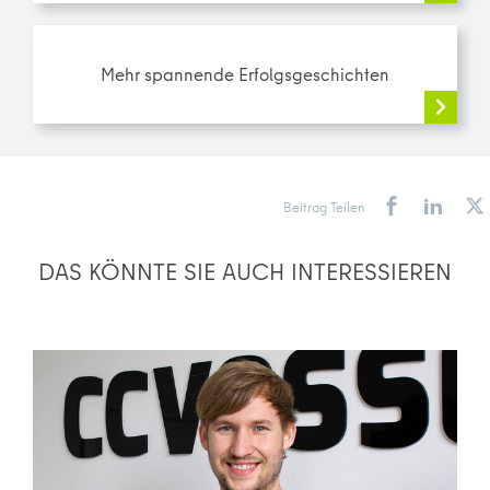
Mehr spannende Erfolgsgeschichten
Beitrag Teilen
DAS KÖNNTE SIE AUCH INTERESSIEREN