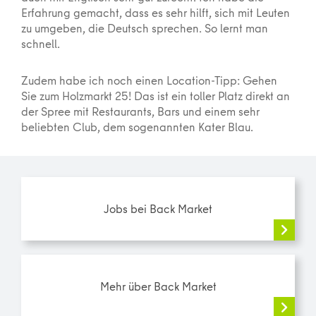
Erfahrung gemacht, dass es sehr hilft, sich mit Leuten
zu umgeben, die Deutsch sprechen. So lernt man
schnell.
Zudem habe ich noch einen Location-Tipp: Gehen
Sie zum Holzmarkt 25! Das ist ein toller Platz direkt an
der Spree mit Restaurants, Bars und einem sehr
beliebten Club, dem sogenannten Kater Blau.
Jobs bei Back Market
Mehr über Back Market