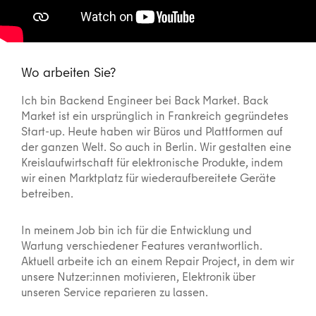
Wo arbeiten Sie?
Ich bin Backend Engineer bei Back Market. Back
Market ist ein ursprünglich in Frankreich gegründetes
Start-up. Heute haben wir Büros und Plattformen auf
der ganzen Welt. So auch in Berlin. Wir gestalten eine
Kreislaufwirtschaft für elektronische Produkte, indem
wir einen Marktplatz für wiederaufbereitete Geräte
betreiben.
In meinem Job bin ich für die Entwicklung und
Wartung verschiedener Features verantwortlich.
Aktuell arbeite ich an einem Repair Project, in dem wir
unsere Nutzer:innen motivieren, Elektronik über
unseren Service reparieren zu lassen.