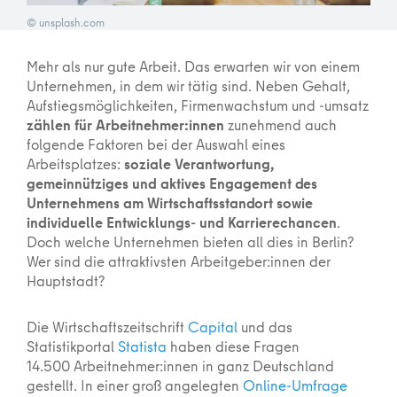
© unsplash.com
Mehr als nur gute Arbeit. Das erwarten wir von einem
Unternehmen, in dem wir tätig sind. Neben Gehalt,
Aufstiegsmöglichkeiten, Firmenwachstum und -umsatz
zählen für Arbeitnehmer:innen
zunehmend auch
folgende Faktoren bei der Auswahl eines
Arbeitsplatzes:
soziale Verantwortung,
gemeinnütziges und aktives Engagement des
Unternehmens am Wirtschaftsstandort sowie
individuelle Entwicklungs- und Karrierechancen
.
Doch welche Unternehmen bieten all dies in Berlin?
Wer sind die attraktivsten Arbeitgeber:innen der
Hauptstadt?
Die Wirtschaftszeitschrift
Capital
und das
Statistikportal
Statista
haben diese Fragen
14.500 Arbeitnehmer:innen in ganz Deutschland
gestellt. In einer groß angelegten
Online-Umfrage