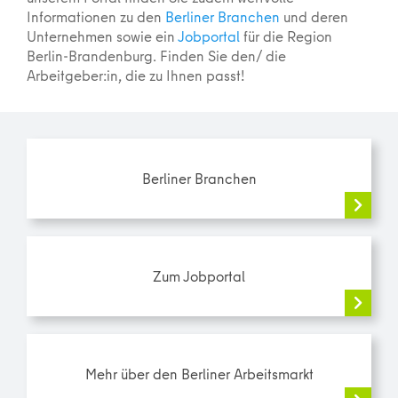
Informationen zu den
Berliner Branchen
und deren
Unternehmen sowie ein
Jobportal
für die Region
Berlin-Brandenburg. Finden Sie den/ die
Arbeitgeber:in, die zu Ihnen passt!
Berliner Branchen
Zum Jobportal
Mehr über den Berliner Arbeitsmarkt