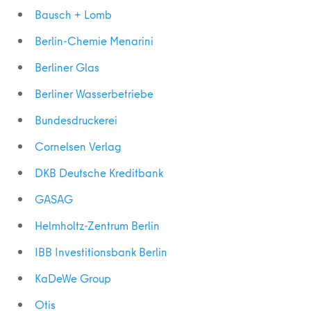
Bausch + Lomb
Berlin-Chemie Menarini
Berliner Glas
Berliner Wasserbetriebe
Bundesdruckerei
Cornelsen Verlag
DKB Deutsche Kreditbank
GASAG
Helmholtz-Zentrum Berlin
IBB Investitionsbank Berlin
KaDeWe Group
Otis