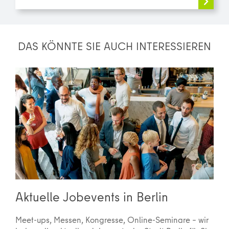
DAS KÖNNTE SIE AUCH INTERESSIEREN
Aktuelle Jobevents in Berlin
Meet-ups, Messen, Kongresse, Online-Seminare – wir