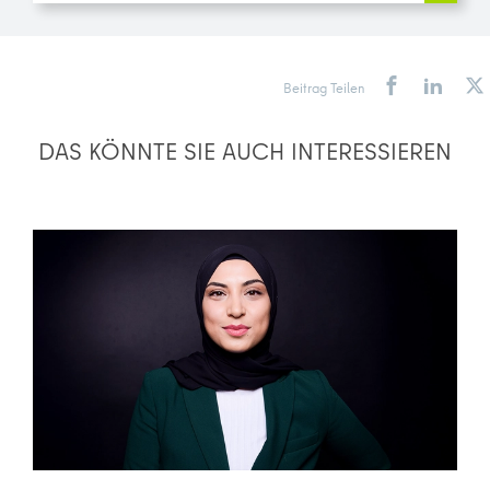
Beitrag Teilen
DAS KÖNNTE SIE AUCH INTERESSIEREN