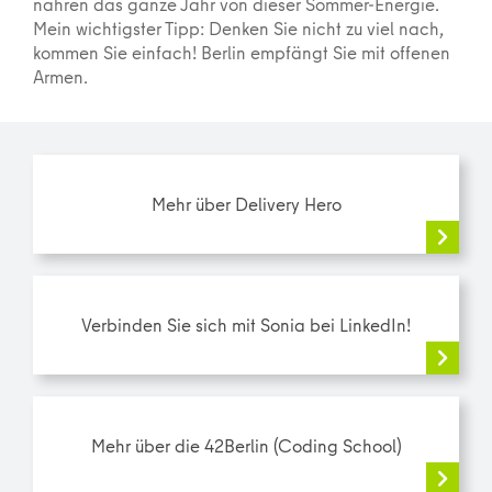
nähren das ganze Jahr von dieser Sommer-Energie.
Mein wichtigster Tipp: Denken Sie nicht zu viel nach,
kommen Sie einfach! Berlin empfängt Sie mit offenen
Armen.
Mehr über Delivery Hero
Verbinden Sie sich mit Sonia bei LinkedIn!
Mehr über die 42Berlin (Coding School)