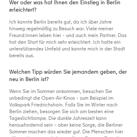
Wer oder was hat Ihnen den Einstieg in Berlin
erleichtert?
Ich kannte Berlin bereits gut, da ich über Jahre
hinweg regelmäßig zu Besuch war. Viele meiner
Freund:innen leben hier – und auch mein Partner. Das
hat den Start für mich sehr erleichtert. Ich hatte ein
unterstützendes Umfeld und kannte mich in der Stadt
bereits aus.
Welchen Tipp würden Sie jemandem geben, der
neu in Berlin ist?
Wenn Sie im Sommer ankommen, besuchen Sie
unbedingt die Open-Air-Kinos – zum Beispiel im
Volkspark Friedrichshain. Falls Sie im Winter nach
Berlin ziehen, besorgen Sie sich am besten eine
Tageslichtlampe. Die dunkle Jahreszeit kann
herausfordernd sein – aber keine Sorge, die Berliner
Sommer machen das wieder gut. Die Menschen hier