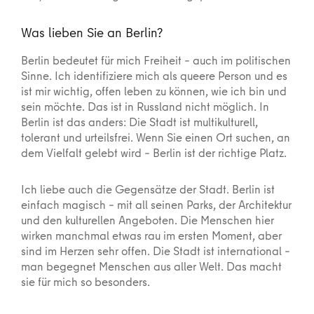
Was lieben Sie an Berlin?
Berlin bedeutet für mich Freiheit – auch im politischen
Sinne. Ich identifiziere mich als queere Person und es
ist mir wichtig, offen leben zu können, wie ich bin und
sein möchte. Das ist in Russland nicht möglich. In
Berlin ist das anders: Die Stadt ist multikulturell,
tolerant und urteilsfrei. Wenn Sie einen Ort suchen, an
dem Vielfalt gelebt wird – Berlin ist der richtige Platz.
Ich liebe auch die Gegensätze der Stadt. Berlin ist
einfach magisch – mit all seinen Parks, der Architektur
und den kulturellen Angeboten. Die Menschen hier
wirken manchmal etwas rau im ersten Moment, aber
sind im Herzen sehr offen. Die Stadt ist international –
man begegnet Menschen aus aller Welt. Das macht
sie für mich so besonders.