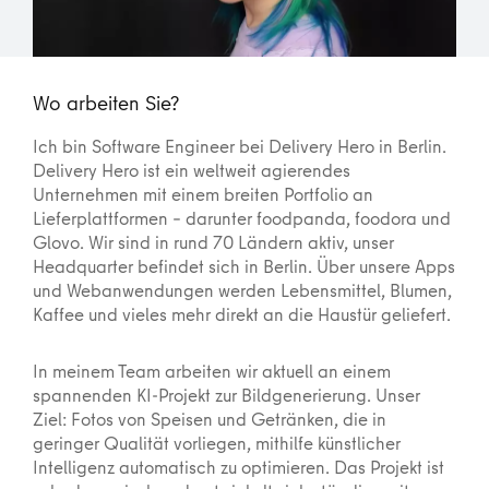
Wo arbeiten Sie?
Ich bin Software Engineer bei Delivery Hero in Berlin.
Delivery Hero ist ein weltweit agierendes
Unternehmen mit einem breiten Portfolio an
Lieferplattformen – darunter foodpanda, foodora und
Glovo. Wir sind in rund 70 Ländern aktiv, unser
Headquarter befindet sich in Berlin. Über unsere Apps
und Webanwendungen werden Lebensmittel, Blumen,
Kaffee und vieles mehr direkt an die Haustür geliefert.
In meinem Team arbeiten wir aktuell an einem
spannenden KI-Projekt zur Bildgenerierung. Unser
Ziel: Fotos von Speisen und Getränken, die in
geringer Qualität vorliegen, mithilfe künstlicher
Intelligenz automatisch zu optimieren. Das Projekt ist