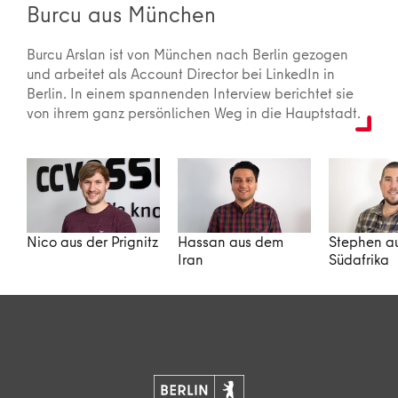
Burcu aus München
Burcu Arslan ist von München nach Berlin gezogen
und arbeitet als Account Director bei LinkedIn in
Berlin. In einem spannenden Interview berichtet sie
von ihrem ganz persönlichen Weg in die Hauptstadt.
Nico aus der Prignitz
Hassan aus dem
Stephen a
Iran
Südafrika