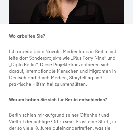
Wo arbeiten Sie?
Ich arbeite beim Novalis Medienhaus in Berlin und
leite dort Sonderprojekte wie „Plus Forty Nine” und
„Diplo.Berlin”. Diese Projekte konzentrieren sich
darauf, internationale Menschen und Migranten in
Deutschland durch Medien, Storytelling und
praktische Hilfsmittel zu unterstützen.
Warum haben Sie sich für Berlin entschieden?
Berlin schien mir aufgrund seiner Offenheit und
Vielfalt der richtige Ort zu sein. Es ist eine Stadt, in
der so viele Kulturen aufeinandertreffen, was sie