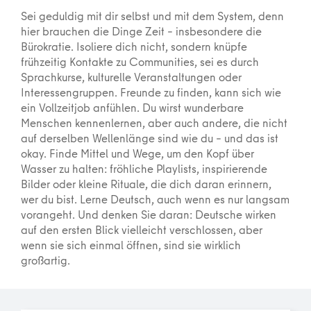
Sei geduldig mit dir selbst und mit dem System, denn
hier brauchen die Dinge Zeit – insbesondere die
Bürokratie. Isoliere dich nicht, sondern knüpfe
frühzeitig Kontakte zu Communities, sei es durch
Sprachkurse, kulturelle Veranstaltungen oder
Interessengruppen. Freunde zu finden, kann sich wie
ein Vollzeitjob anfühlen. Du wirst wunderbare
Menschen kennenlernen, aber auch andere, die nicht
auf derselben Wellenlänge sind wie du – und das ist
okay. Finde Mittel und Wege, um den Kopf über
Wasser zu halten: fröhliche Playlists, inspirierende
Bilder oder kleine Rituale, die dich daran erinnern,
wer du bist. Lerne Deutsch, auch wenn es nur langsam
vorangeht. Und denken Sie daran: Deutsche wirken
auf den ersten Blick vielleicht verschlossen, aber
wenn sie sich einmal öffnen, sind sie wirklich
großartig.