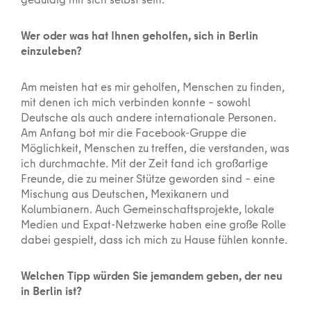
Wer oder was hat Ihnen geholfen, sich in Berlin
einzuleben?
Am meisten hat es mir geholfen, Menschen zu finden,
mit denen ich mich verbinden konnte – sowohl
Deutsche als auch andere internationale Personen.
Am Anfang bot mir die Facebook-Gruppe die
Möglichkeit, Menschen zu treffen, die verstanden, was
ich durchmachte. Mit der Zeit fand ich großartige
Freunde, die zu meiner Stütze geworden sind – eine
Mischung aus Deutschen, Mexikanern und
Kolumbianern. Auch Gemeinschaftsprojekte, lokale
Medien und Expat-Netzwerke haben eine große Rolle
dabei gespielt, dass ich mich zu Hause fühlen konnte.
Welchen Tipp würden Sie jemandem geben, der neu
in Berlin ist?