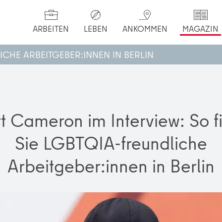
ARBEITEN
LEBEN
ANKOMMEN
MAGAZIN
CHE ARBEITGEBER:INNEN IN BERLIN
rt Cameron im Interview: So f
Sie LGBTQIA-freundliche
Arbeitgeber:innen in Berlin