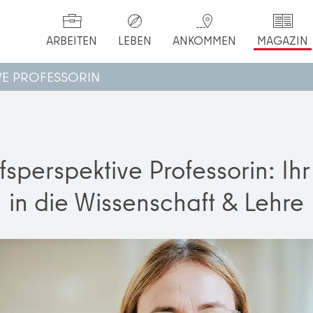
ARBEITEN
LEBEN
ANKOMMEN
MAGAZIN
VE PROFESSORIN
fsperspektive Professorin: Ih
in die Wissenschaft & Lehre