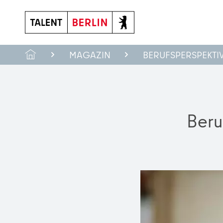
MAGAZIN
BERUFSPERSPEKTI
Beru