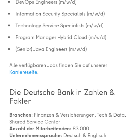
DevOps Engineers (m/w/d)
Information Security Specialists (m/w/d)
Technology Service Specialists (m/w/d)
Program Manager Hybrid Cloud (m/w/d)
(Senior) Java Engineers (m/w/d)
Alle verfügbaren Jobs finden Sie auf unserer
Karriereseite
.
Die Deutsche Bank in Zahlen &
Fakten
Branchen
: Finanzen & Versicherungen, Tech & Data,
Shared Service Center
Anzahl der Mitarbeitenden:
83.000
Unternehmenssprache:
Deutsch & Englisch