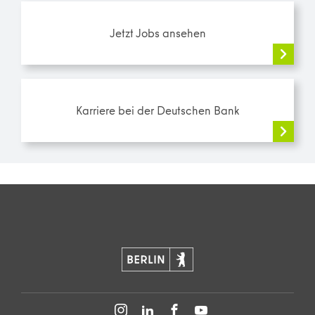
Jetzt Jobs ansehen
Karriere bei der Deutschen Bank