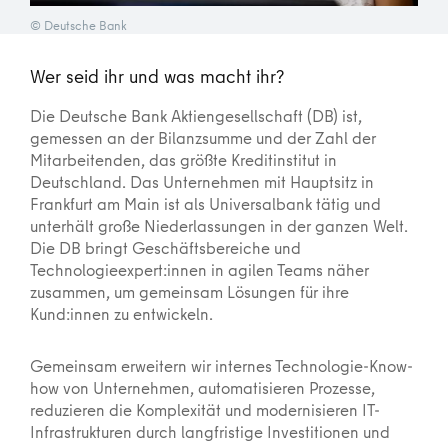
© Deutsche Bank
Wer seid ihr und was macht ihr?
Die Deutsche Bank Aktiengesellschaft (DB) ist,
gemessen an der Bilanzsumme und der Zahl der
Mitarbeitenden, das größte Kreditinstitut in
Deutschland. Das Unternehmen mit Hauptsitz in
Frankfurt am Main ist als Universalbank tätig und
unterhält große Niederlassungen in der ganzen Welt.
Die DB bringt Geschäftsbereiche und
Technologieexpert:innen in agilen Teams näher
zusammen, um gemeinsam Lösungen für ihre
Kund:innen zu entwickeln.
Gemeinsam erweitern wir internes Technologie-Know-
how von Unternehmen, automatisieren Prozesse,
reduzieren die Komplexität und modernisieren IT-
Infrastrukturen durch langfristige Investitionen und