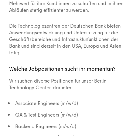
Mehrwert für ihre Kund:innen zu schaffen und in ihren
Abläufen stetig effizienter zu werden.
Die Technologiezentren der Deutschen Bank bieten
Anwendungsentwicklung und Unterstützung für die
Geschäftsbereiche und Infrastrukturfunktionen der
Bank und sind derzeit in den USA, Europa und Asien
tätig.
Welche Jobpositionen sucht ihr momentan?
Wir suchen diverse Positionen für unser Berlin
Technology Center, darunter:
Associate Engineers (m/w/d)
QA & Test Engineers (m/w/d)
Backend Engineers (m/w/d)