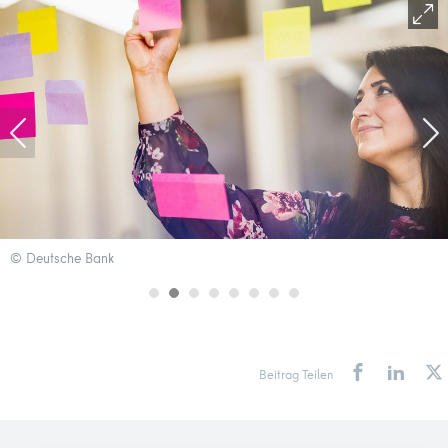
© Deutsche Bank
Beitrag Teilen