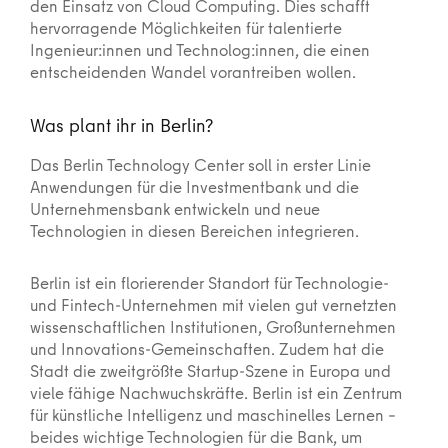
den Einsatz von Cloud Computing. Dies schafft
hervorragende Möglichkeiten für talentierte
Ingenieur:innen und Technolog:innen, die einen
entscheidenden Wandel vorantreiben wollen.
Was plant ihr in Berlin?
Das Berlin Technology Center soll in erster Linie
Anwendungen für die Investmentbank und die
Unternehmensbank entwickeln und neue
Technologien in diesen Bereichen integrieren.
Berlin ist ein florierender Standort für Technologie-
und Fintech-Unternehmen mit vielen gut vernetzten
wissenschaftlichen Institutionen, Großunternehmen
und Innovations-Gemeinschaften. Zudem hat die
Stadt die zweitgrößte Startup-Szene in Europa und
viele fähige Nachwuchskräfte. Berlin ist ein Zentrum
für künstliche Intelligenz und maschinelles Lernen –
beides wichtige Technologien für die Bank, um