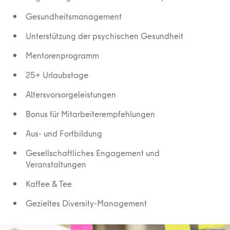
Gesundheitsmanagement
Unterstützung der psychischen Gesundheit
Mentorenprogramm
25+ Urlaubstage
Altersvorsorgeleistungen
Bonus für Mitarbeiterempfehlungen
Aus- und Fortbildung
Gesellschaftliches Engagement und
Veranstaltungen
Kaffee & Tee
Gezieltes Diversity-Management