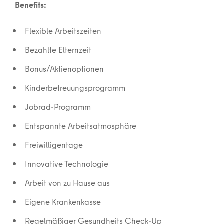
Benefits:
Flexible Arbeitszeiten
Bezahlte Elternzeit
Bonus/Aktienoptionen
Kinderbetreuungsprogramm
Jobrad-Programm
Entspannte Arbeitsatmosphäre
Freiwilligentage
Innovative Technologie
Arbeit von zu Hause aus
Eigene Krankenkasse
Regelmäßiger Gesundheits Check-Up