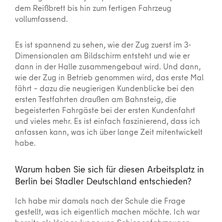
dem Reißbrett bis hin zum fertigen Fahrzeug
vollumfassend.
Es ist spannend zu sehen, wie der Zug zuerst im 3-
Dimensionalen am Bildschirm entsteht und wie er
dann in der Halle zusammengebaut wird. Und dann,
wie der Zug in Betrieb genommen wird, das erste Mal
fährt – dazu die neugierigen Kundenblicke bei den
ersten Testfahrten draußen am Bahnsteig, die
begeisterten Fahrgäste bei der ersten Kundenfahrt
und vieles mehr. Es ist einfach faszinierend, dass ich
anfassen kann, was ich über lange Zeit mitentwickelt
habe.
Warum haben Sie sich für diesen Arbeitsplatz in
Berlin bei Stadler Deutschland entschieden?
Ich habe mir damals nach der Schule die Frage
gestellt, was ich eigentlich machen möchte. Ich war