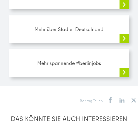
Mehr über Stadler Deutschland
Mehr spannende #berlinjobs
Beitrag Teilen
DAS KÖNNTE SIE AUCH INTERESSIEREN