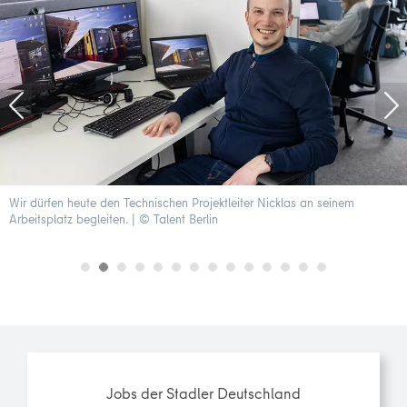
Wir dürfen heute den Technischen Projektleiter Nicklas an seinem
Arbeitsplatz begleiten. | © Talent Berlin
Jobs der Stadler Deutschland