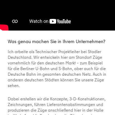
Was genau machen Sie in Ihrem Unternehmen?
Ich arbeite als Technischer Projektleiter bei Stadler
Deutschland. Wir entwickeln hier am Standort Züge
vornehmlich für den deutschen Markt – zum Beispiel
für die Berliner U-Bahn und S-Bahn, aber auch für die
Deutsche Bahn im gesamten deutschen Netz. Auch in
anderen deutschen Städten können Sie unsere Züge
sehen.
Dabei erstellen wir die Konzepte, 3-D-Konstruktionen,
Zeichnungen, führen Lieferantenabstimmungen und
produzieren die Züge anschließend hier in der Halle