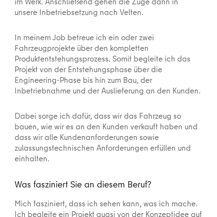
im Werk. Anschließend gehen die Züge dann in
unsere Inbetriebsetzung nach Velten.
In meinem Job betreue ich ein oder zwei
Fahrzeugprojekte über den kompletten
Produktentstehungsprozess. Somit begleite ich das
Projekt von der Entstehungsphase über die
Engineering-Phase bis hin zum Bau, der
Inbetriebnahme und der Auslieferung an den Kunden.
Dabei sorge ich dafür, dass wir das Fahrzeug so
bauen, wie wir es an den Kunden verkauft haben und
dass wir alle Kundenanforderungen sowie
zulassungstechnischen Anforderungen erfüllen und
einhalten.
Was fasziniert Sie an diesem Beruf?
Mich fasziniert, dass ich sehen kann, was ich mache.
Ich begleite ein Projekt quasi von der Konzeptidee auf