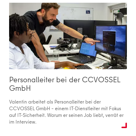
Personalleiter bei der CCVOSSEL
GmbH
Valentin arbeitet als Personalleiter bei der
CCVOSSEL GmbH – einem IT-Dienstleiter mit Fokus
auf IT-Sicherheit. Warum er seinen Job liebt, verrät er
im Interview.