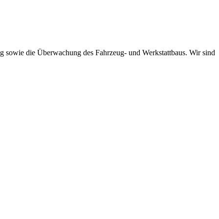
ung sowie die Überwachung des Fahrzeug- und Werkstattbaus. Wir sind