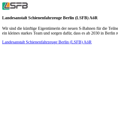
Landesanstalt Schienenfahrzeuge Berlin (LSFB) AöR
Wir sind die künftige Eigentümerin der neuen S-Bahnen für die Teil
ein kleines starkes Team und sorgen dafür, dass es ab 2030 in Berlin ro
Landesanstalt Schienenfahrzeuge Berlin (LSFB) AöR