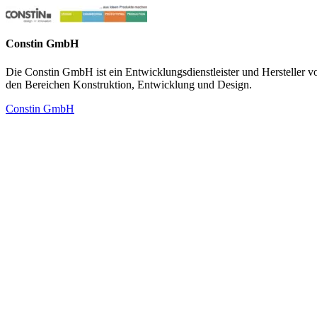
Constin GmbH
Die Constin GmbH ist ein Entwicklungsdienstleister und Hersteller vo
den Bereichen Konstruktion, Entwicklung und Design.
Constin GmbH