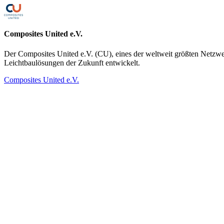
Composites United e.V.
Der Composites United e.V. (CU), eines der weltweit größten Netzwerk
Leichtbaulösungen der Zukunft entwickelt.
Composites United e.V.