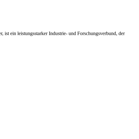
 ist ein leistungsstarker Industrie- und Forschungsverbund, der