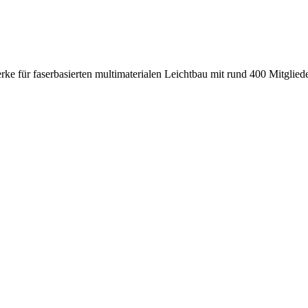
e für faserbasierten multimaterialen Leichtbau mit rund 400 Mitglieder,