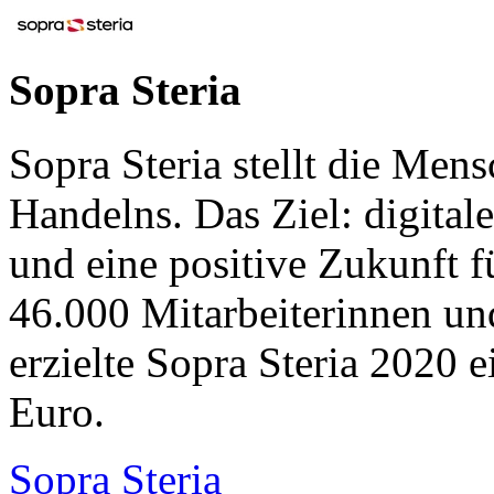
Sopra Steria
Sopra Steria stellt die Men
Handelns. Das Ziel: digital
und eine positive Zukunft f
46.000 Mitarbeiterinnen un
erzielte Sopra Steria 2020 
Euro.
Sopra Steria