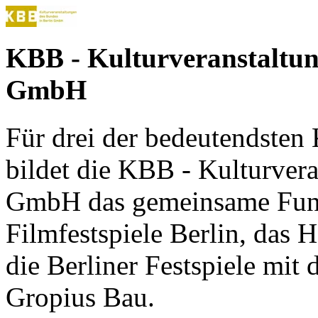
KBB - Kulturveranstaltun
GmbH
Für drei der bedeutendsten 
bildet die KBB - Kulturver
GmbH das gemeinsame Funda
Filmfestspiele Berlin, das 
die Berliner Festspiele mit
Gropius Bau.