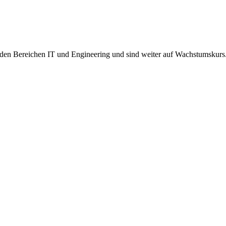
g in den Bereichen IT und Engineering und sind weiter auf Wachstumskur