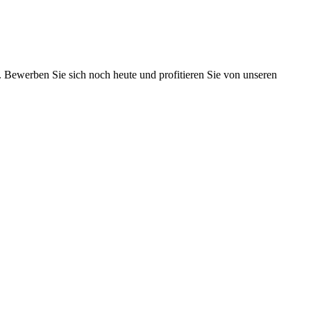
s. Bewerben Sie sich noch heute und profitieren Sie von unseren