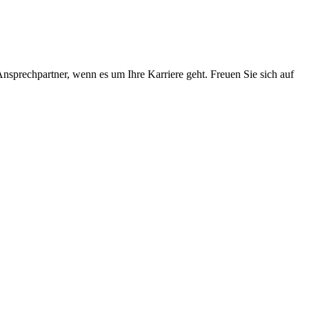
prechpartner, wenn es um Ihre Karriere geht. Freuen Sie sich auf