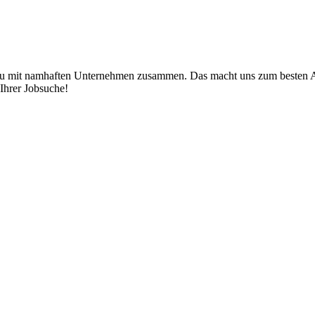
au mit namhaften Unternehmen zusammen. Das macht uns zum besten Ans
Ihrer Jobsuche!