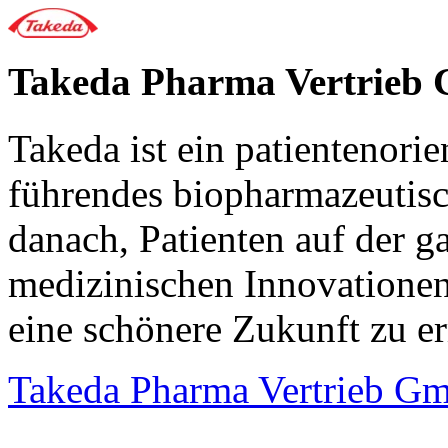
Takeda Pharma Vertrieb
Takeda ist ein patientenorie
führendes biopharmazeutis
danach, Patienten auf der 
medizinischen Innovationen
eine schönere Zukunft zu e
Takeda Pharma Vertrieb 