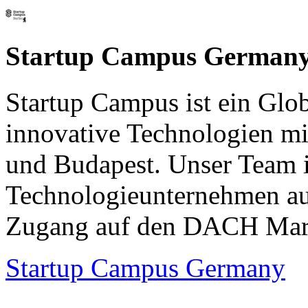
Startup Campus German
Startup Campus ist ein Glo
innovative Technologien mi
und Budapest. Unser Team i
Technologieunternehmen au
Zugang auf den DACH Mar
Startup Campus Germany