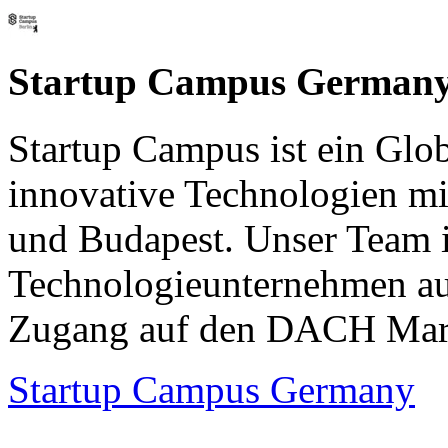
Startup Campus German
Startup Campus ist ein Glo
innovative Technologien mi
und Budapest. Unser Team i
Technologieunternehmen au
Zugang auf den DACH Mar
Startup Campus Germany