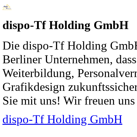
dispo-Tf Holding GmbH
Die dispo-Tf Holding GmbH 
Berliner Unternehmen, dass
Weiterbildung, Personalver
Grafikdesign zukunftssicher
Sie mit uns! Wir freuen un
dispo-Tf Holding GmbH