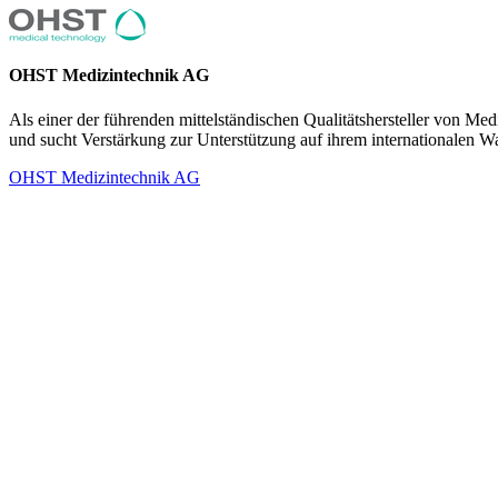
OHST Medizintechnik AG
Als einer der führenden mittelständischen Qualitätshersteller von M
und sucht Verstärkung zur Unterstützung auf ihrem internationalen 
OHST Medizintechnik AG