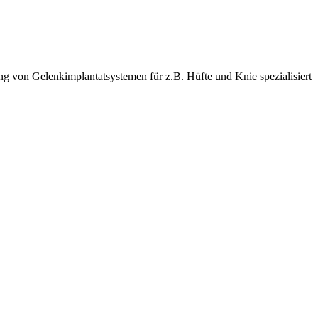
ng von Gelenkimplantatsystemen für z.B. Hüfte und Knie spezialisiert