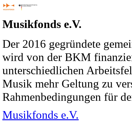
Musikfonds e.V.
Der 2016 gegründete gemei
wird von der BKM finanzier
unterschiedlichen Arbeitsfe
Musik mehr Geltung zu ver
Rahmenbedingungen für der
Musikfonds e.V.