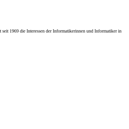
t seit 1969 die Interessen der Informatikerinnen und Informatiker in