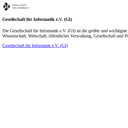
Gesellschaft für Informatik e.V. (GI)
Die Gesellschaft für Informatik e.V. (GI) ist die größte und wichtigst
Wissenschaft, Wirtschaft, öffentlicher Verwaltung, Gesellschaft und Po
Gesellschaft für Informatik e.V. (GI)