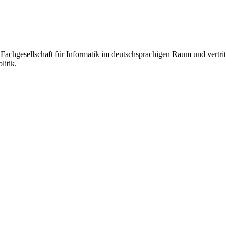
e Fachgesellschaft für Informatik im deutschsprachigen Raum und vertrit
litik.