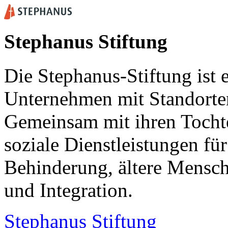
Stephanus Stiftung
Die Stephanus-Stiftung ist 
Unternehmen mit Standorte
Gemeinsam mit ihren Tochter
soziale Dienstleistungen fü
Behinderung, ältere Mensc
und Integration.
Stephanus Stiftung