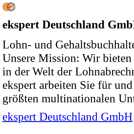
ekspert Deutschland Gm
Lohn- und Gehaltsbuchhalter
Unsere Mission: Wir bieten 
in der Welt der Lohnabrech
ekspert arbeiten Sie für un
größten multinationalen Un
ekspert Deutschland GmbH