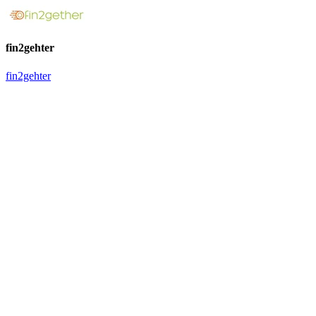
fin2gehter
fin2gehter