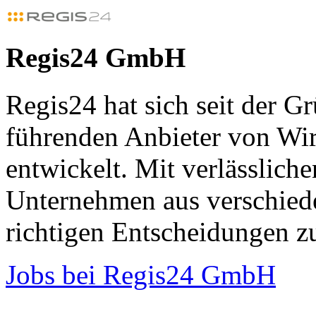
Regis24 GmbH
Regis24 hat sich seit der 
führenden Anbieter von Wir
entwickelt. Mit verlässlich
Unternehmen aus verschied
richtigen Entscheidungen zu
Jobs bei Regis24 GmbH