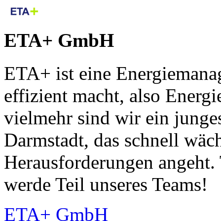
ETA+ GmbH
ETA+ ist eine Energiemana
effizient macht, also Energ
vielmehr sind wir ein junge
Darmstadt, das schnell wäc
Herausforderungen angeht. 
werde Teil unseres Teams!
ETA+ GmbH