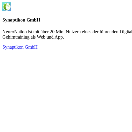
Synaptikon GmbH
NeuroNation ist mit über 20 Mio. Nutzern eines der führenden Digital
Gehirntraining als Web und App.
Synaptikon GmbH