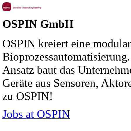
OSPIN GmbH
OSPIN kreiert eine modulare
Bioprozessautomatisierung.
Ansatz baut das Unternehme
Geräte aus Sensoren, Akto
zu OSPIN!
Jobs at OSPIN