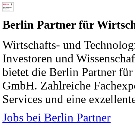
Berlin Partner für Wirts
Wirtschafts- und Technolog
Investoren und Wissenschaft
bietet die Berlin Partner fü
GmbH. Zahlreiche Fachexpe
Services und eine exzellent
Jobs bei Berlin Partner