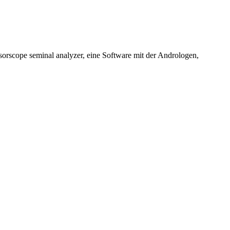
orscope seminal analyzer, eine Software mit der Andrologen,