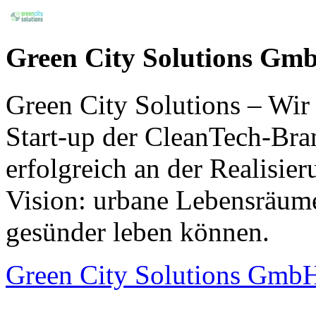
Green City Solutions Gm
Green City Solutions – Wir 
Start-up der CleanTech-Bra
erfolgreich an der Realisie
Vision: urbane Lebensräume
gesünder leben können.
Green City Solutions Gmb