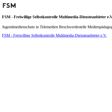
FSM - Freiwillige Selbstkontrolle Multimedia-Diensteanbieter e.V
Jugendmedienschutz in Telemedien Beschwerdestelle Medienpädago
FSM - Freiwillige Selbstkontrolle Multimedia-Diensteanbieter e.V.