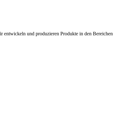
ir entwickeln und produzieren Produkte in den Bereichen