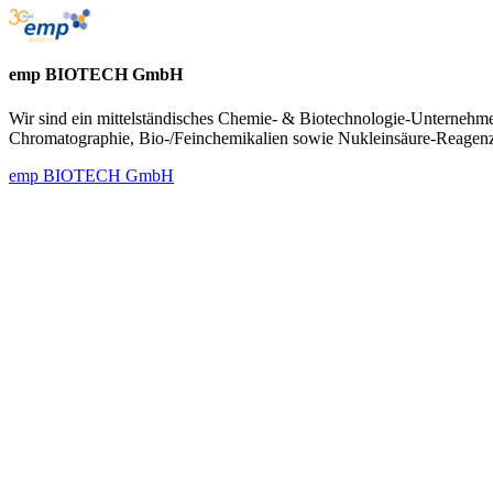
emp BIOTECH GmbH
Wir sind ein mittelständisches Chemie- & Biotechnologie-Unternehme
Chromatographie, Bio-/Feinchemikalien sowie Nukleinsäure-Reagen
emp BIOTECH GmbH