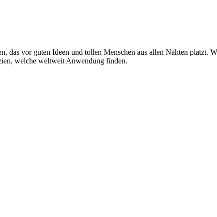
n, das vor guten Ideen und tollen Menschen aus allen Nähten platzt. W
zien, welche weltweit Anwendung finden.