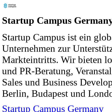
Startup Campus German
Startup Campus ist ein glo
Unternehmen zur Unterstütz
Markteintritts. Wir bieten 
und PR-Beratung, Veransta
Sales und Business Develo
Berlin, Budapest und Lond
Startup Campus Germany