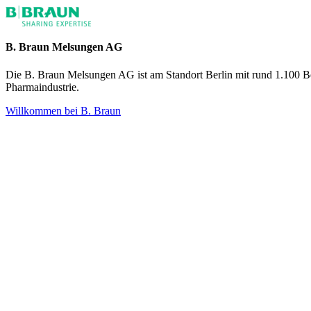
B. Braun Melsungen AG
Die B. Braun Melsungen AG ist am Standort Berlin mit rund 1.100 B
Pharmaindustrie.
Willkommen bei B. Braun