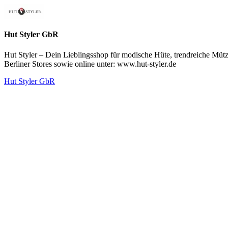
Hut Styler GbR
Hut Styler – Dein Lieblingsshop für modische Hüte, trendreiche Mütz
Berliner Stores sowie online unter: www.hut-styler.de
Hut Styler GbR