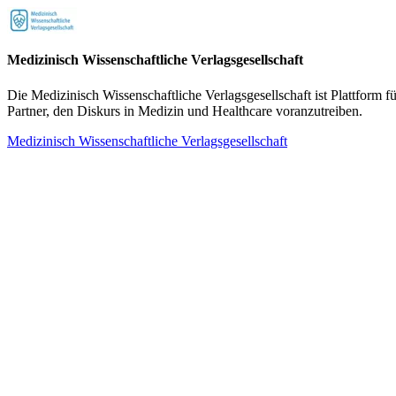
Medizinisch Wissenschaftliche Verlagsgesellschaft
Die Medizinisch Wissenschaftliche Verlagsgesellschaft ist Plattform f
Partner, den Diskurs in Medizin und Healthcare voranzutreiben.
Medizinisch Wissenschaftliche Verlagsgesellschaft