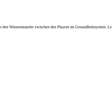
ür den Wissenstransfer zwischen den Playern im Gesundheitssystem. Leis