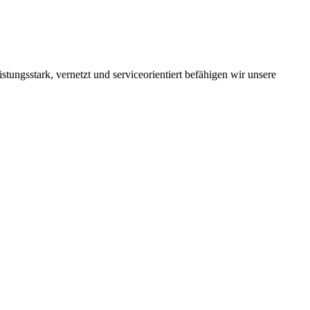
tungsstark, vernetzt und serviceorientiert befähigen wir unsere