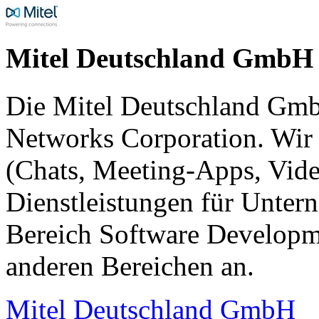
Mitel Deutschland GmbH
Die Mitel Deutschland Gmb
Networks Corporation. Wir
(Chats, Meeting-Apps, Video
Dienstleistungen für Unter
Bereich Software Developm
anderen Bereichen an.
Mitel Deutschland GmbH