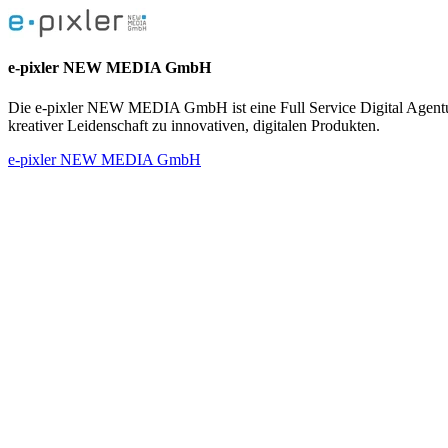
e-pixler NEW MEDIA GmbH
Die e-pixler NEW MEDIA GmbH ist eine Full Service Digital Agentur
kreativer Leidenschaft zu innovativen, digitalen Produkten.
e-pixler NEW MEDIA GmbH