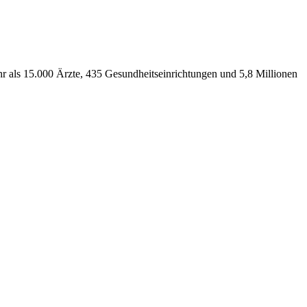
r als 15.000 Ärzte, 435 Gesundheitseinrichtungen und 5,8 Millionen