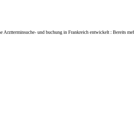
e Arztterminsuche- und buchung in Frankreich entwickelt : Bereits meh