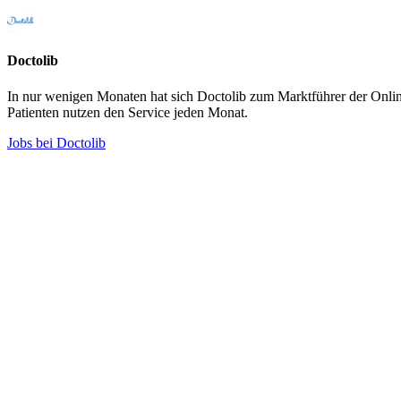
Doctolib
In nur wenigen Monaten hat sich Doctolib zum Marktführer der Onlin
Patienten nutzen den Service jeden Monat.
Jobs bei Doctolib