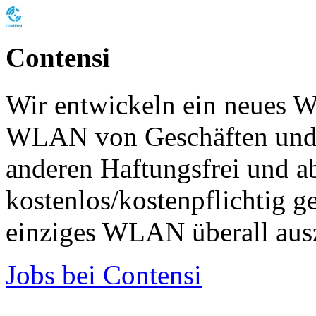
Contensi
Wir entwickeln ein neues 
WLAN von Geschäften und 
anderen Haftungsfrei und ab
kostenlos/kostenpflichtig ge
einziges WLAN überall aus
Jobs bei Contensi