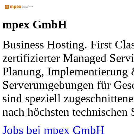
mpex GmbH
Business Hosting. First Cla
zertifizierter Managed Serv
Planung, Implementierung 
Serverumgebungen für Ges
sind speziell zugeschnitte
nach höchsten technischen 
Jobs bei mpex GmbH